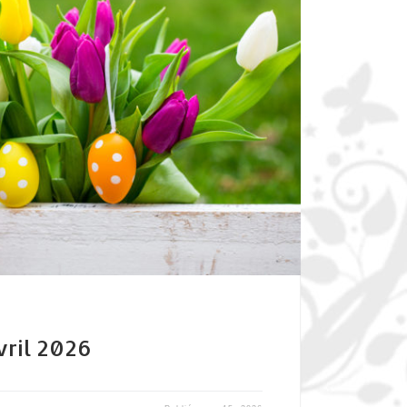
ril 2026