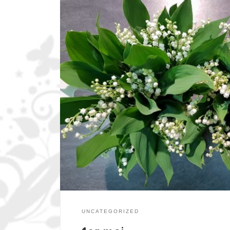
UNCATEGORIZED