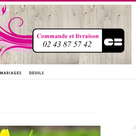
MARIAGES
DEUILS