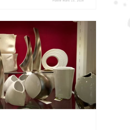
Publié
mars 15, 2026