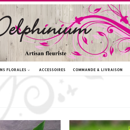
NS FLORALES
ACCESSOIRES
COMMANDE & LIVRAISON